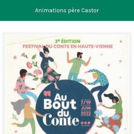
Animations père Castor