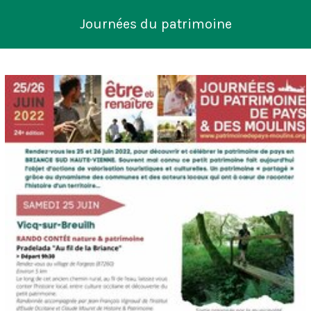
Journées du patrimoine