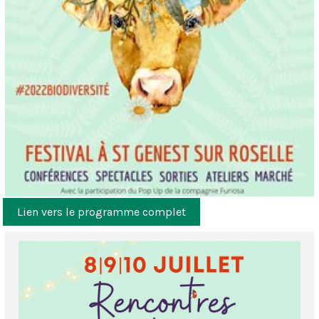
Lien vers le programme complet