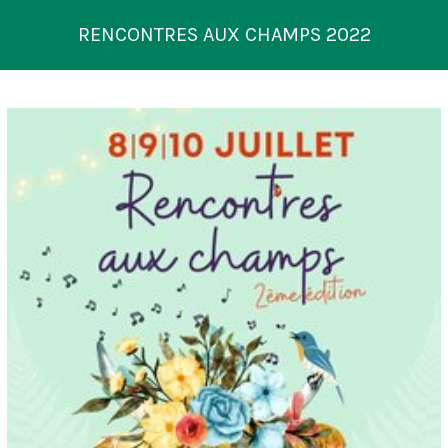
RENCONTRES AUX CHAMPS 2022