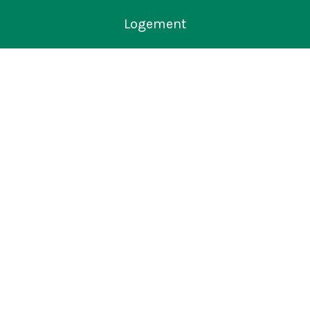
Logement