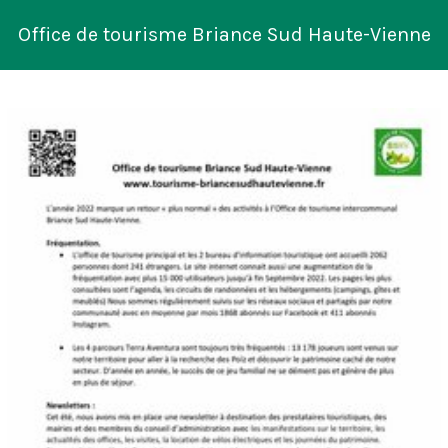
Office de tourisme Briance Sud Haute-Vienne