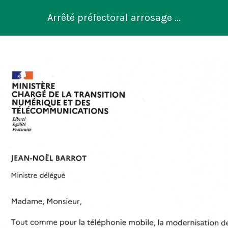
Arrêté préfectoral arrosage ...