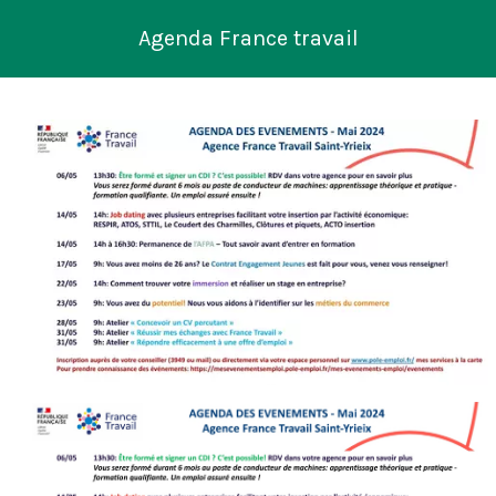
Agenda France travail