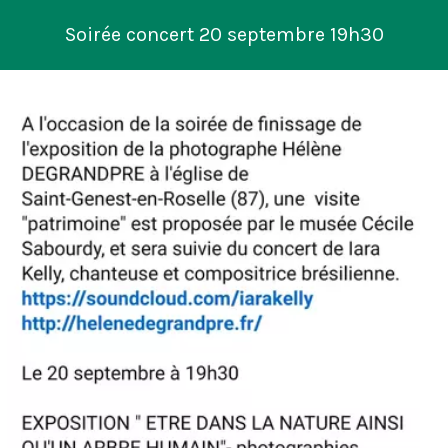
Soirée concert 20 septembre 19h30