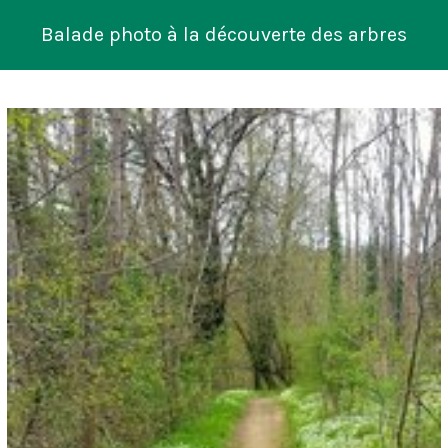
Balade photo à la découverte des arbres