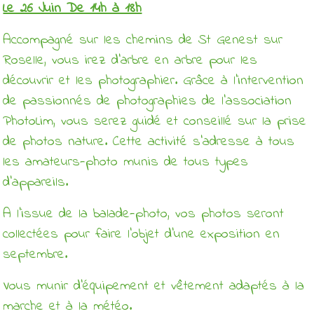
Le 26 Juin De 14h à 18h
Accompagné sur les chemins de St Genest sur
Roselle, vous irez d'arbre en arbre pour les
découvrir et les photographier. Grâce à l'intervention
de passionnés de photographies de l'association
PhotoLim, vous serez guidé et conseillé sur la prise
de photos nature. Cette activité s'adresse à tous
les amateurs-photo munis de tous types
d'appareils.
A l'issue de la balade-photo, vos photos seront
collectées pour faire l'objet d'une exposition en
septembre.
Vous munir d'équipement et vêtement adaptés à la
marche et à la météo.