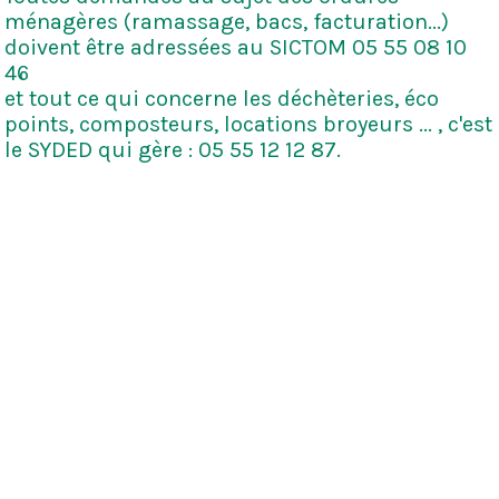
ménagères (ramassage, bacs, facturation...)
doivent être adressées au SICTOM 05 55 08 10
46
et tout ce qui concerne les déchèteries, éco
points, composteurs, locations broyeurs ... , c'est
le SYDED qui gère : 05 55 12 12 87.