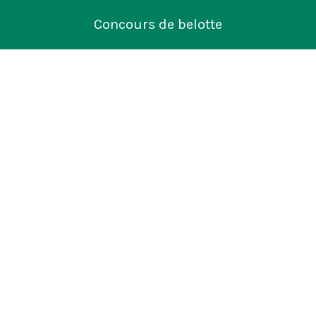
Concours de belotte