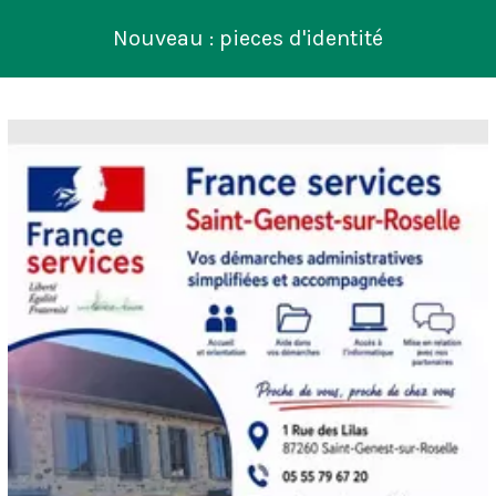
Nouveau : pieces d'identité