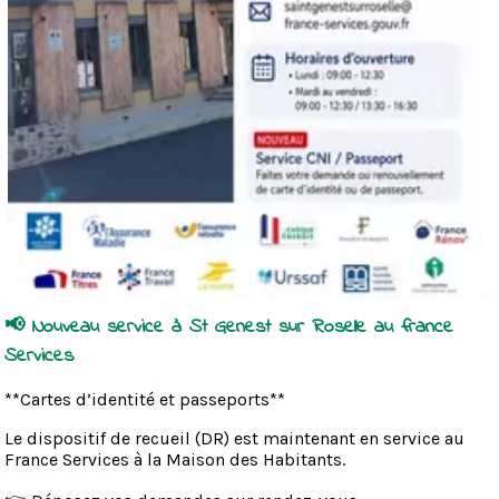
📢 Nouveau service à St Genest sur Roselle au france
Services
**Cartes d’identité et passeports**
Le dispositif de recueil (DR) est maintenant en service au
France Services à la Maison des Habitants.