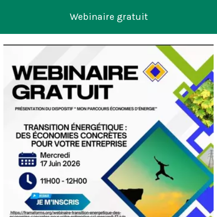
Webinaire gratuit