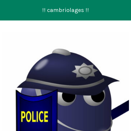
!! cambriolages !!