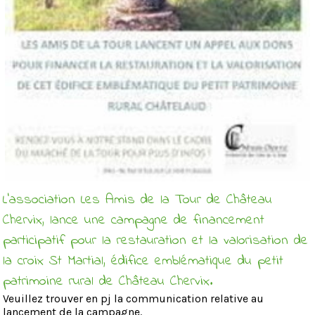
L'association Les Amis de la Tour de Château
Chervix, lance une campagne de financement
participatif pour la restauration et la valorisation de
la croix St Martial, édifice emblématique du petit
patrimoine rural de Château Chervix.
Veuillez trouver en pj la communication relative au
lancement de la campagne.