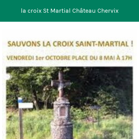
la croix St Martial Château Chervix