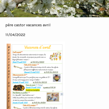
père castor vacances avril
11/04/2022