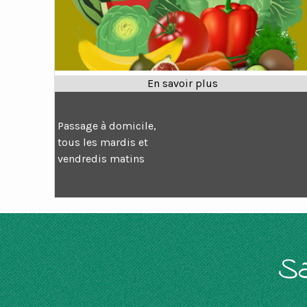
Passage à domicile,
tous les mardis et
vendredis matins