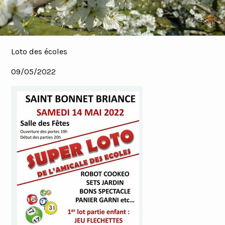
Loto des écoles
09/05/2022