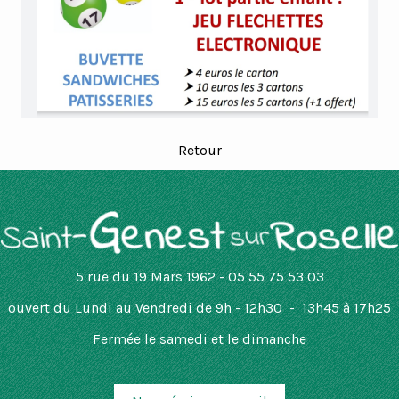
Retour
5 rue du 19 Mars 1962 - 05 55 75 53 03
ouvert
du Lundi au Vendredi de 9h - 12h30 - 13h45 à 17h25
Fermée le samedi et le dimanche