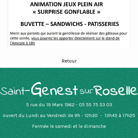
Retour
5 rue du 19 Mars 1962 - 05 55 75 53 03
ouvert
du Lundi au Vendredi de 9h - 12h30 - 13h45 à 17h25
Fermée le samedi et le dimanche