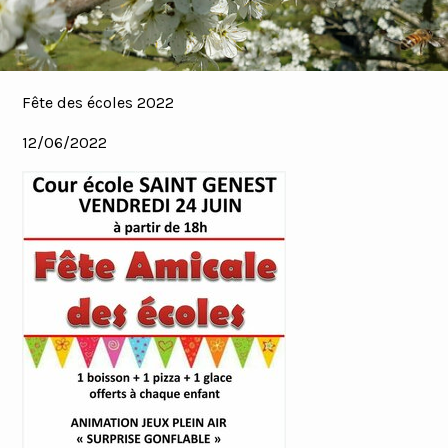
Fête des écoles 2022
12/06/2022