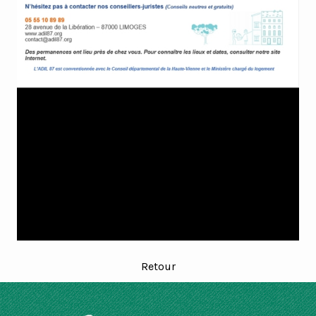
Retour