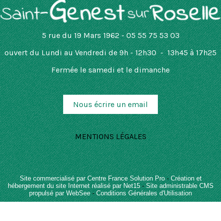
5 rue du 19 Mars 1962 - 05 55 75 53 03
ouvert
du Lundi au Vendredi de 9h - 12h30 - 13h45 à 17h25
Fermée le samedi et le dimanche
Nous écrire un email
MENTIONS LÉGALES
Site commercialisé par Centre France Solution Pro
-
Création et
hébergement du site Internet réalisé par Net15
-
Site administrable CMS
propulsé par WebSee
-
Conditions Générales d'Utilisation