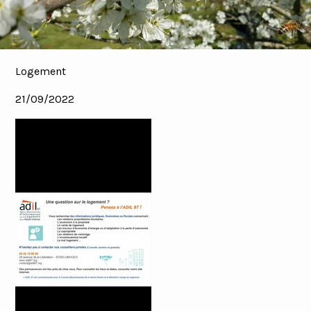
Logement
21/09/2022