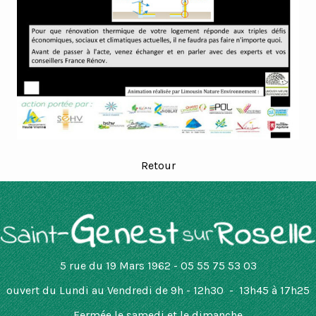
Retour
5 rue du 19 Mars 1962 - 05 55 75 53 03
ouvert
du Lundi au Vendredi de 9h - 12h30 - 13h45 à 17h25
Fermée le samedi et le dimanche