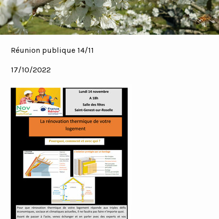
Réunion publique 14/11
17/10/2022