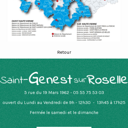
Retour
5 rue du 19 Mars 1962 - 05 55 75 53 03
ouvert
du Lundi au Vendredi de 9h - 12h30 - 13h45 à 17h25
Fermée le samedi et le dimanche