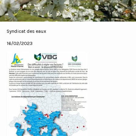
Syndicat des eaux
16/02/2023