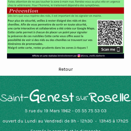
Retour
5 rue du 19 Mars 1962 - 05 55 75 53 03
ouvert
du Lundi au Vendredi de 9h - 12h30 - 13h45 à 17h25