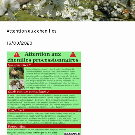
Attention aux chenilles
16/03/2023