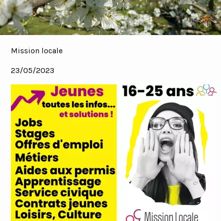
Mission locale
23/05/2023