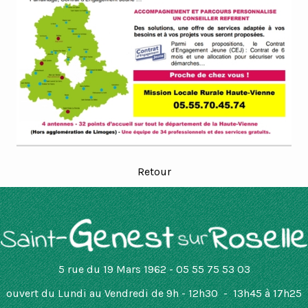
Retour
5 rue du 19 Mars 1962 - 05 55 75 53 03
ouvert
du Lundi au Vendredi de 9h - 12h30 - 13h45 à 17h25