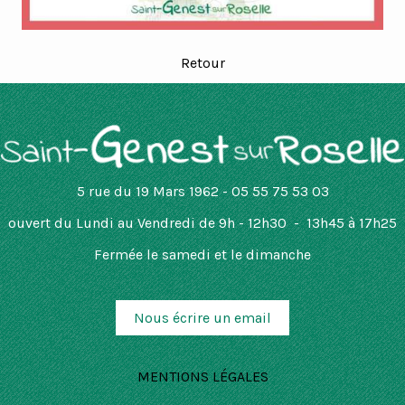
Retour
5 rue du 19 Mars 1962 - 05 55 75 53 03
ouvert
du Lundi au Vendredi de 9h - 12h30 - 13h45 à 17h25
Fermée le samedi et le dimanche
Nous écrire un email
MENTIONS LÉGALES