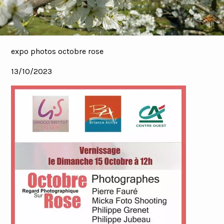
expo photos octobre rose
13/10/2023