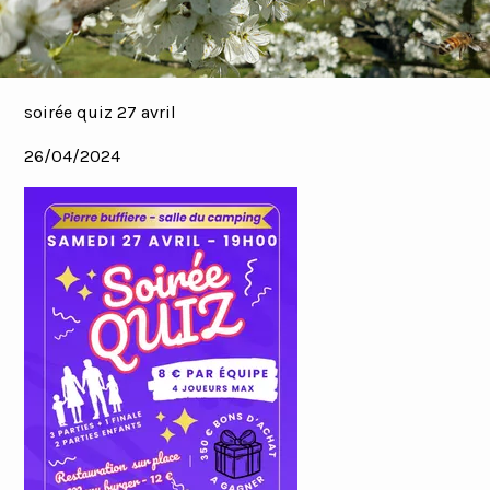
soirée quiz 27 avril
26/04/2024