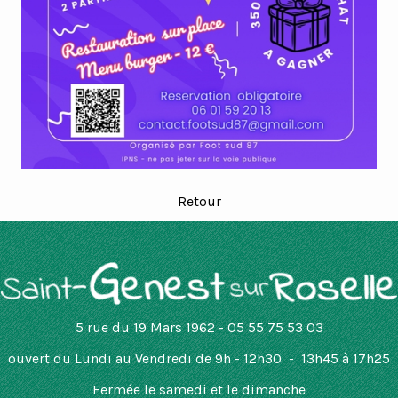
Retour
5 rue du 19 Mars 1962 - 05 55 75 53 03
ouvert
du Lundi au Vendredi de 9h - 12h30 - 13h45 à 17h25
Fermée le samedi et le dimanche