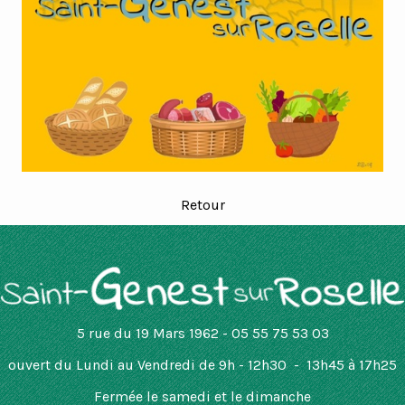
Retour
5 rue du 19 Mars 1962 - 05 55 75 53 03
ouvert
du Lundi au Vendredi de 9h - 12h30 - 13h45 à 17h25
Fermée le samedi et le dimanche