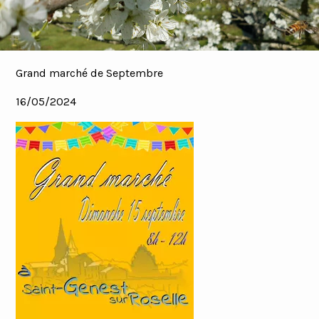
Grand marché de Septembre
16/05/2024