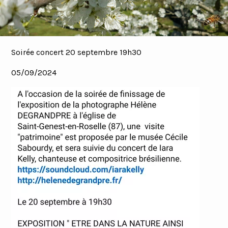
Soirée concert 20 septembre 19h30
05/09/2024