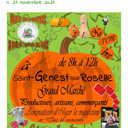
le
21 novembre 2021