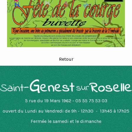
Retour
5 rue du 19 Mars 1962 - 05 55 75 53 03
ouvert
du Lundi au Vendredi de 9h - 12h30 - 13h45 à 17h25
Fermée le samedi et le dimanche