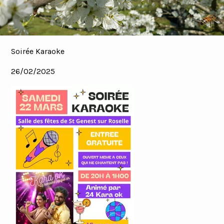
Soirée Karaoke
26/02/2025