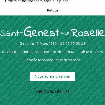
Ombre et boissons fraîches sur place.
Retour
5 rue du 19 Mars 1962 - 05 55 75 53 03
ouvert
du Lundi au Vendredi de 9h - 12h30 - 13h45 à 17h25
Fermée le samedi et le dimanche
Nous écrire un email
MENTIONS LÉGALES