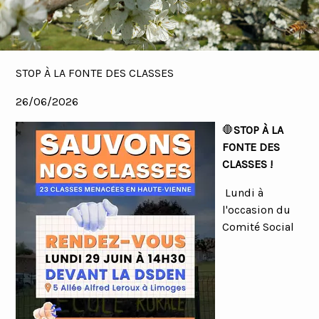
STOP À LA FONTE DES CLASSES
26/06/2026
🛑
STOP À LA
FONTE DES
CLASSES !
Lundi à
l'occasion du
Comité Social