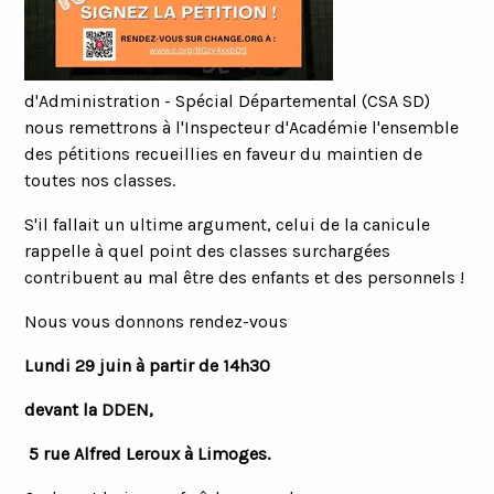
d'Administration - Spécial Départemental (CSA SD)
nous remettrons à l'Inspecteur d'Académie l'ensemble
des pétitions recueillies en faveur du maintien de
toutes nos classes.
S'il fallait un ultime argument, celui de la canicule
rappelle à quel point des classes surchargées
contribuent au mal être des enfants et des personnels !
Nous vous donnons rendez-vous
Lundi 29 juin à partir de 14h30
devant la DDEN,
5 rue Alfred Leroux à Limoges.