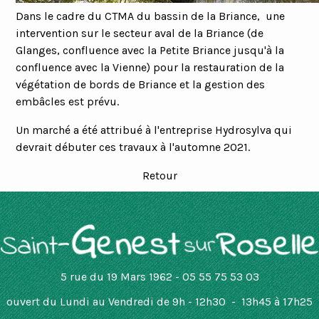
Dans le cadre du CTMA du bassin de la Briance, une
intervention sur le secteur aval de la Briance (de
Glanges, confluence avec la Petite Briance jusqu'à la
confluence avec la Vienne) pour la restauration de la
végétation de bords de Briance et la gestion des
embâcles est prévu.
Un marché a été attribué à l'entreprise Hydrosylva qui
devrait débuter ces travaux à l'automne 2021.
Retour
5 rue du 19 Mars 1962 - 05 55 75 53 03
ouvert
du Lundi au Vendredi de 9h - 12h30 - 13h45 à 17h25