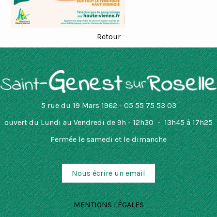
Retour
5 rue du 19 Mars 1962 - 05 55 75 53 03
ouvert
du Lundi au Vendredi de 9h - 12h30 - 13h45 à 17h25
Fermée le samedi et le dimanche
Nous écrire un email
MENTIONS LÉGALES