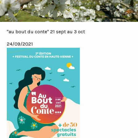
"au bout du conte" 21 sept au 3 oct
24/09/2021