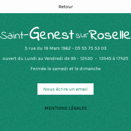
Retour
5 rue du 19 Mars 1962 - 05 55 75 53 03
ouvert
du Lundi au Vendredi de 9h - 12h30 - 13h45 à 17h25
Fermée le samedi et le dimanche
Nous écrire un email
MENTIONS LÉGALES