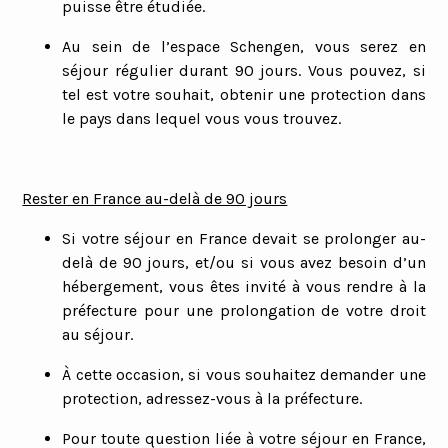
puisse être étudiée.
Au sein de l’espace Schengen, vous serez en
séjour régulier durant 90 jours. Vous pouvez, si
tel est votre souhait, obtenir une protection dans
le pays dans lequel vous vous trouvez.
Rester en France au-delà de 90 jours
Si votre séjour en France devait se prolonger au-
delà de 90 jours, et/ou si vous avez besoin d’un
hébergement, vous êtes invité à vous rendre à la
préfecture pour une prolongation de votre droit
au séjour.
À cette occasion, si vous souhaitez demander une
protection, adressez-vous à la préfecture.
Pour toute question liée à votre séjour en France,