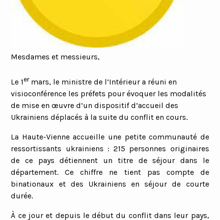
Mesdames et messieurs,
er
Le 1
mars, le ministre de l’Intérieur a réuni en
visioconférence les préfets pour évoquer les modalités
de mise en œuvre d’un dispositif d’accueil des
Ukrainiens déplacés à la suite du conflit en cours.
La Haute-Vienne accueille une petite communauté de
ressortissants ukrainiens : 215 personnes originaires
de ce pays détiennent un titre de séjour dans le
département. Ce chiffre ne tient pas compte de
binationaux et des Ukrainiens en séjour de courte
durée.
À ce jour et depuis le début du conflit dans leur pays,