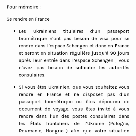
Pour mémoire
:
Se rendre en France
Les Ukrainiens titulaires d’un passeport
biométrique n’ont pas besoin de visa pour se
rendre dans l’espace Schengen et donc en France
et seront en situation régulière jusqu’à 90 jours
après leur entrée dans l’espace Schengen ; vous
n’avez pas besoin de solliciter les autorités
consulaires.
Si vous êtes Ukrainien, que vous souhaitez vous
rendre en France et ne disposez pas d’un
passeport biométrique ou êtes dépourvu de
document de voyage, vous êtes invité à vous
rendre dans l’un des postes consulaires dans
les
États
frontaliers de l’Ukraine (Pologne,
Roumanie, Hongrie
…
) afin que votre situation