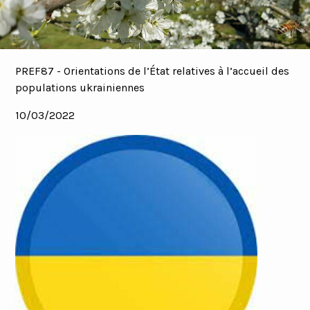
PREF87 - Orientations de l’État relatives à l’accueil des
populations ukrainiennes
10/03/2022