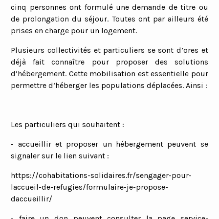
cinq personnes ont formulé une demande de titre ou
de prolongation du séjour. Toutes ont par ailleurs été
prises en charge pour un logement.
Plusieurs collectivités et particuliers se sont d’ores et
déjà fait connaître pour proposer des solutions
d’hébergement. Cette mobilisation est essentielle pour
permettre d’héberger les populations déplacées. Ainsi :
Les particuliers qui souhaitent :
- accueillir et proposer un hébergement peuvent se
signaler sur le lien suivant :
https://cohabitations-solidaires.fr/sengager-pour-
laccueil-de-refugies/formulaire-je-propose-
daccueillir/
- faire un don peuvent consulter la page service-