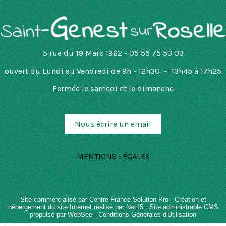
5 rue du 19 Mars 1962 - 05 55 75 53 03
ouvert
du Lundi au Vendredi de 9h - 12h30 - 13h45 à 17h25
Fermée le samedi et le dimanche
Nous écrire un email
MENTIONS LÉGALES
Site commercialisé par Centre France Solution Pro
-
Création et
hébergement du site Internet réalisé par Net15
-
Site administrable CMS
propulsé par WebSee
-
Conditions Générales d'Utilisation