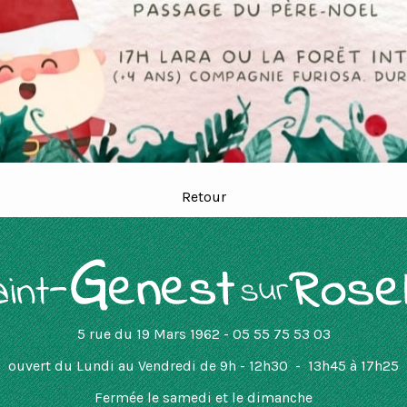
Retour
5 rue du 19 Mars 1962 - 05 55 75 53 03
ouvert
du Lundi au Vendredi de 9h - 12h30 - 13h45 à 17h25
Fermée le samedi et le dimanche